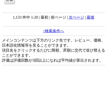
1,133 件中 1-20 | 最初 | 前ページ |
次ページ
|
最後
↑検索条件へ
メインコンテンツは下方のリンク先です。レビュー、価格、
日本語化情報等を見ることができます。
項目名をクリックするたびに降順、昇順に交代で並び替える
ことができます。
評価は評価回数が3回以上になれば平均値が算出されます。