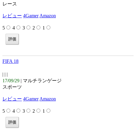
レース
レビュー
4Gamer
Amazon
5
4
3
2
1
FIFA 18
| |
|
17/09/29
| マルチランゲージ
スポーツ
レビュー
4Gamer
Amazon
5
4
3
2
1