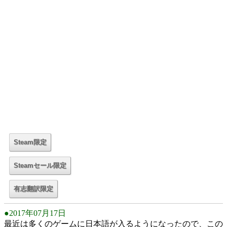
●2017年07月17日
最近は多くのゲームに日本語が入るようになったので、この