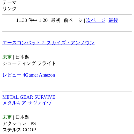
テーマ
リンク
1,133 件中 1-20 | 最初 | 前ページ |
次ページ
|
最後
エースコンバット７ スカイズ・アンノウン
| |
|
未定
| 日本製
シューティング フライト
レビュー
4Gamer
Amazon
METAL GEAR SURVIVE
メタルギア サヴァイヴ
| |
|
未定
| 日本製
アクション TPS
ステルス COOP