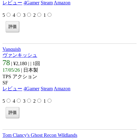
レビュー
4Gamer
Steam
Amazon
5
4
3
2
1
Vanquish
ヴァンキッシュ
78
| ¥2,180 |
| 1回
17/05/26
| 日本製
TPS アクション
SF
レビュー
4Gamer
Steam
Amazon
5
4
3
2
1
Tom Clancy's Ghost Recon Wildlands