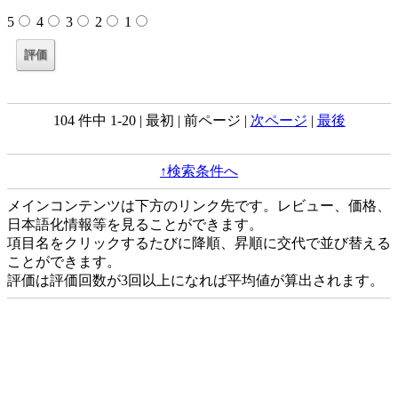
5
4
3
2
1
104 件中 1-20 | 最初 | 前ページ |
次ページ
|
最後
↑検索条件へ
メインコンテンツは下方のリンク先です。レビュー、価格、
日本語化情報等を見ることができます。
項目名をクリックするたびに降順、昇順に交代で並び替える
ことができます。
評価は評価回数が3回以上になれば平均値が算出されます。