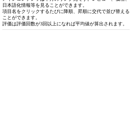
日本語化情報等を見ることができます。
項目名をクリックするたびに降順、昇順に交代で並び替える
ことができます。
評価は評価回数が3回以上になれば平均値が算出されます。