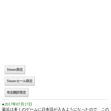
●2017年07月17日
最近は多くのゲームに日本語が入るようになったので、この