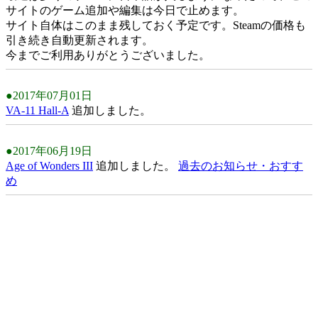
サイトのゲーム追加や編集は今日で止めます。
サイト自体はこのまま残しておく予定です。Steamの価格も
引き続き自動更新されます。
今までご利用ありがとうございました。
●2017年07月01日
VA-11 Hall-A
追加しました。
●2017年06月19日
Age of Wonders III
追加しました。
過去のお知らせ・おすす
め