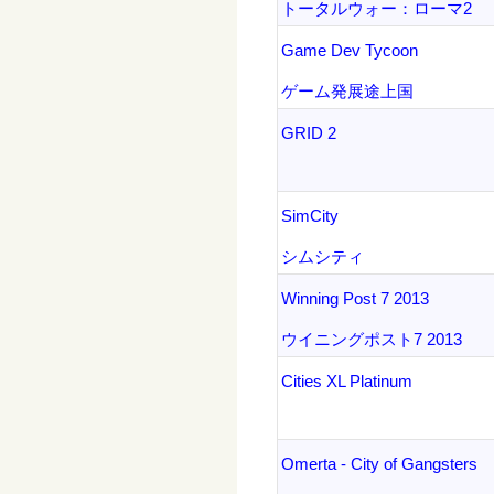
トータルウォー：ローマ2
Game Dev Tycoon
ゲーム発展途上国
GRID 2
SimCity
シムシティ
Winning Post 7 2013
ウイニングポスト7 2013
Cities XL Platinum
Omerta - City of Gangsters