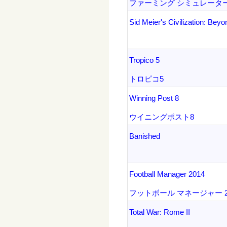
ファーミング シミュレーター
Sid Meier's Civilization: Beyo
Tropico 5
トロピコ5
Winning Post 8
ウイニングポスト8
Banished
Football Manager 2014
フットボール マネージャー 2
Total War: Rome II