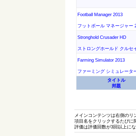
Football Manager 2013
フットボール マネージャー 2
Stronghold Crusader HD
ストロングホールド クルセイ
Farming Simulator 2013
ファーミング シミュレーター 
タイトル
邦題
メインコンテンツは右側のリ
項目名をクリックするたびに
評価は評価回数が3回以上に