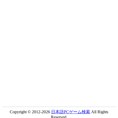
Copyright © 2012-2026
日本語PCゲーム検索
All Rights
Reserved.