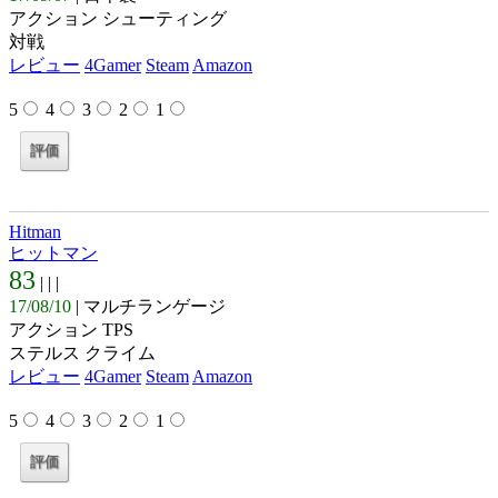
アクション シューティング
対戦
レビュー
4Gamer
Steam
Amazon
5
4
3
2
1
Hitman
ヒットマン
83
| |
|
17/08/10
| マルチランゲージ
アクション TPS
ステルス クライム
レビュー
4Gamer
Steam
Amazon
5
4
3
2
1