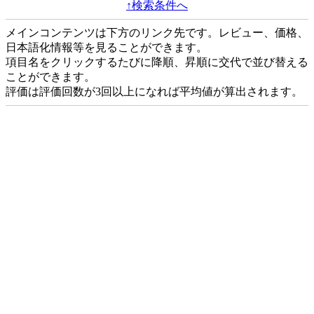
↑検索条件へ
メインコンテンツは下方のリンク先です。レビュー、価格、
日本語化情報等を見ることができます。
項目名をクリックするたびに降順、昇順に交代で並び替える
ことができます。
評価は評価回数が3回以上になれば平均値が算出されます。