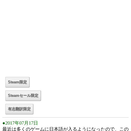
●2017年07月17日
最近は多くのゲームに日本語が入るようになったので、この