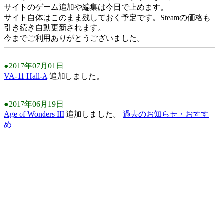
サイトのゲーム追加や編集は今日で止めます。
サイト自体はこのまま残しておく予定です。Steamの価格も
引き続き自動更新されます。
今までご利用ありがとうございました。
●2017年07月01日
VA-11 Hall-A
追加しました。
●2017年06月19日
Age of Wonders III
追加しました。
過去のお知らせ・おすす
め