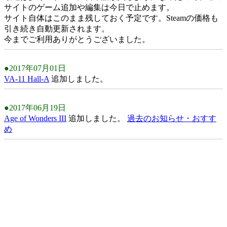
サイトのゲーム追加や編集は今日で止めます。
サイト自体はこのまま残しておく予定です。Steamの価格も
引き続き自動更新されます。
今までご利用ありがとうございました。
●2017年07月01日
VA-11 Hall-A
追加しました。
●2017年06月19日
Age of Wonders III
追加しました。
過去のお知らせ・おすす
め