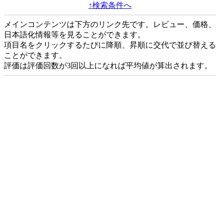
↑検索条件へ
メインコンテンツは下方のリンク先です。レビュー、価格、
日本語化情報等を見ることができます。
項目名をクリックするたびに降順、昇順に交代で並び替える
ことができます。
評価は評価回数が3回以上になれば平均値が算出されます。