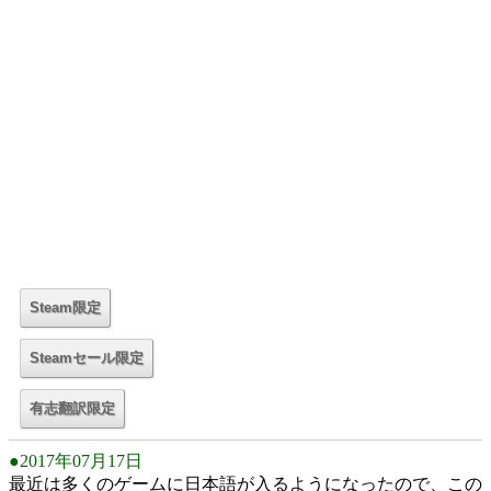
●2017年07月17日
最近は多くのゲームに日本語が入るようになったので、この