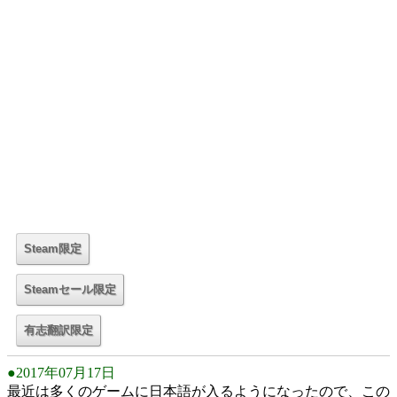
●2017年07月17日
最近は多くのゲームに日本語が入るようになったので、この