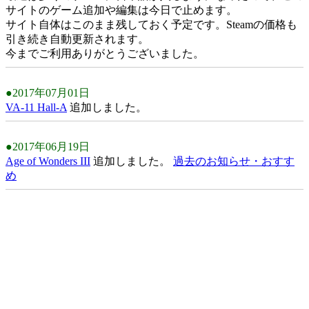
サイトのゲーム追加や編集は今日で止めます。
サイト自体はこのまま残しておく予定です。Steamの価格も
引き続き自動更新されます。
今までご利用ありがとうございました。
●2017年07月01日
VA-11 Hall-A
追加しました。
●2017年06月19日
Age of Wonders III
追加しました。
過去のお知らせ・おすす
め