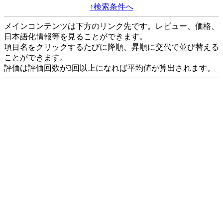
↑検索条件へ
メインコンテンツは下方のリンク先です。レビュー、価格、
日本語化情報等を見ることができます。
項目名をクリックするたびに降順、昇順に交代で並び替える
ことができます。
評価は評価回数が3回以上になれば平均値が算出されます。