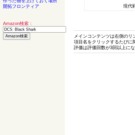
作った物を上げておく場所
現代
開拓フロンティア
Amazon検索：
メインコンテンツは右側のリ
項目名をクリックするたびに
評価は評価回数が3回以上に