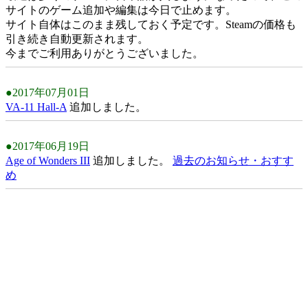
サイトのゲーム追加や編集は今日で止めます。
サイト自体はこのまま残しておく予定です。Steamの価格も
引き続き自動更新されます。
今までご利用ありがとうございました。
●2017年07月01日
VA-11 Hall-A
追加しました。
●2017年06月19日
Age of Wonders III
追加しました。
過去のお知らせ・おすす
め