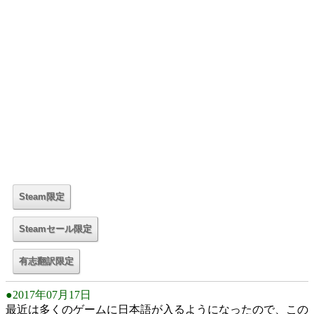
●2017年07月17日
最近は多くのゲームに日本語が入るようになったので、この