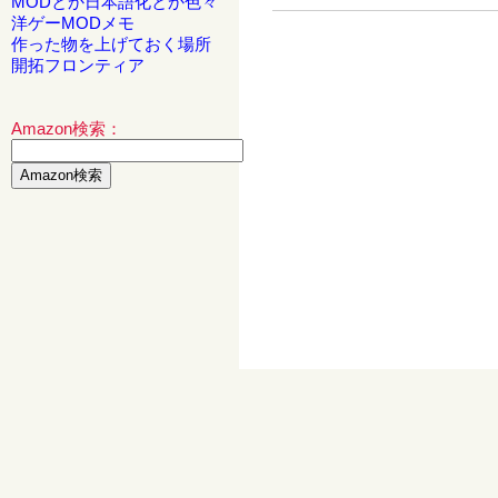
MODとか日本語化とか色々
洋ゲーMODメモ
作った物を上げておく場所
開拓フロンティア
Amazon検索：