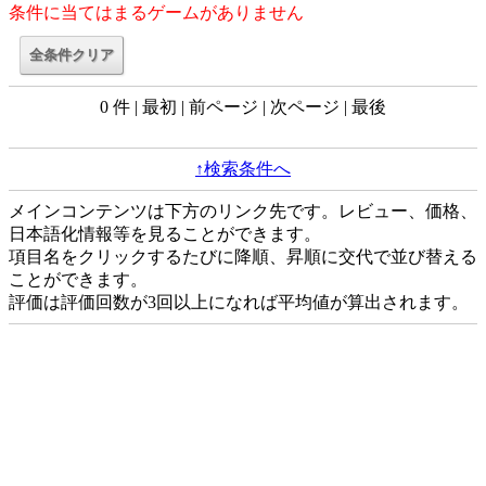
条件に当てはまるゲームがありません
0 件 | 最初 | 前ページ | 次ページ | 最後
↑検索条件へ
メインコンテンツは下方のリンク先です。レビュー、価格、
日本語化情報等を見ることができます。
項目名をクリックするたびに降順、昇順に交代で並び替える
ことができます。
評価は評価回数が3回以上になれば平均値が算出されます。