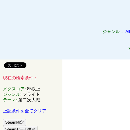
ジャンル：
All
現在の検索条件：
メタスコア
:
85以上
ジャンル
:
フライト
テーマ
:
第二次大戦
上記条件を全てクリア