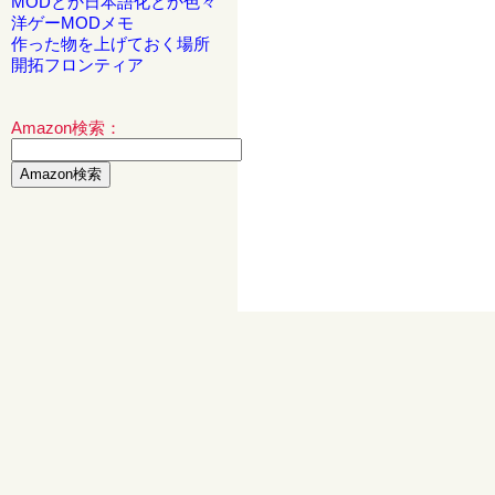
MODとか日本語化とか色々
洋ゲーMODメモ
作った物を上げておく場所
開拓フロンティア
Amazon検索：