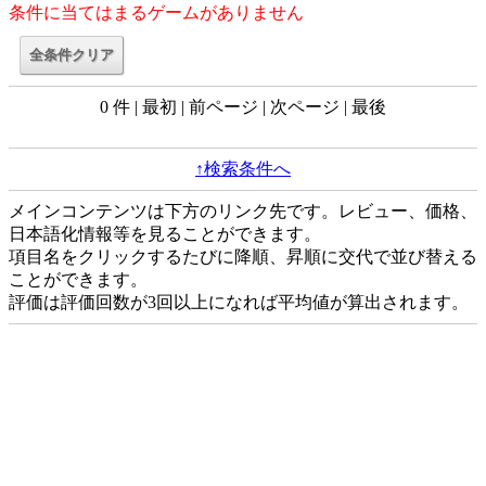
条件に当てはまるゲームがありません
0 件 | 最初 | 前ページ | 次ページ | 最後
↑検索条件へ
メインコンテンツは下方のリンク先です。レビュー、価格、
日本語化情報等を見ることができます。
項目名をクリックするたびに降順、昇順に交代で並び替える
ことができます。
評価は評価回数が3回以上になれば平均値が算出されます。