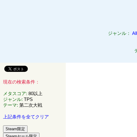
ジャンル：
All
現在の検索条件：
メタスコア
:
80以上
ジャンル
:
TPS
テーマ
:
第二次大戦
上記条件を全てクリア