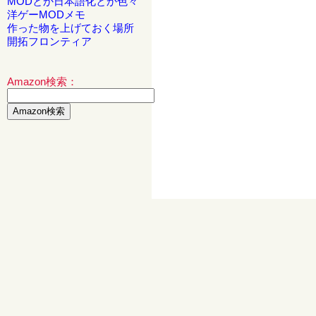
MODとか日本語化とか色々
洋ゲーMODメモ
作った物を上げておく場所
開拓フロンティア
Amazon検索：