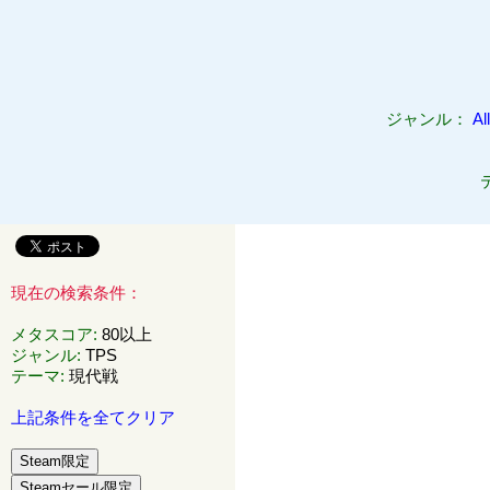
ジャンル：
All
現在の検索条件：
メタスコア
:
80以上
ジャンル
:
TPS
テーマ
:
現代戦
上記条件を全てクリア