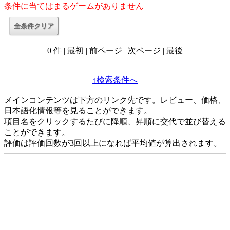
条件に当てはまるゲームがありません
0 件 | 最初 | 前ページ | 次ページ | 最後
↑検索条件へ
メインコンテンツは下方のリンク先です。レビュー、価格、
日本語化情報等を見ることができます。
項目名をクリックするたびに降順、昇順に交代で並び替える
ことができます。
評価は評価回数が3回以上になれば平均値が算出されます。