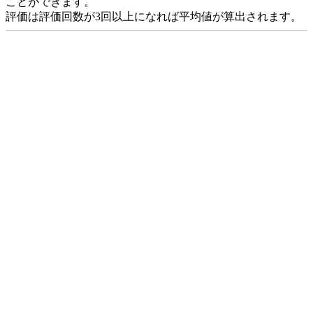
ことができます。
評価は評価回数が3回以上になれば平均値が算出されます。