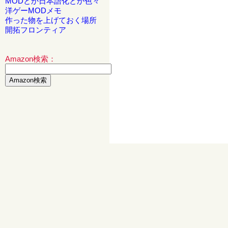
MODとか日本語化とか色々
洋ゲーMODメモ
作った物を上げておく場所
開拓フロンティア
Amazon検索：