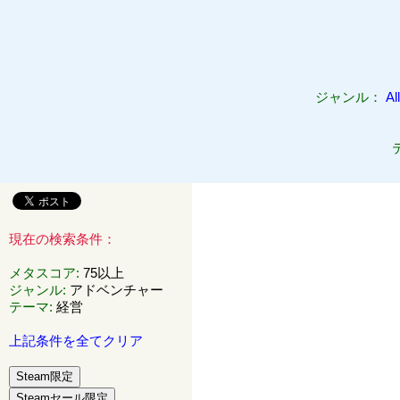
ジャンル：
All
現在の検索条件：
メタスコア
:
75以上
ジャンル
:
アドベンチャー
テーマ
:
経営
上記条件を全てクリア