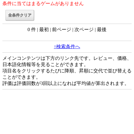
条件に当てはまるゲームがありません
0 件 | 最初 | 前ページ | 次ページ | 最後
↑検索条件へ
メインコンテンツは下方のリンク先です。レビュー、価格、
日本語化情報等を見ることができます。
項目名をクリックするたびに降順、昇順に交代で並び替える
ことができます。
評価は評価回数が3回以上になれば平均値が算出されます。