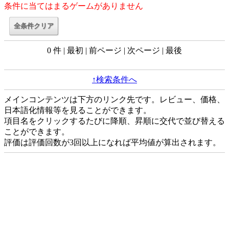
条件に当てはまるゲームがありません
0 件 | 最初 | 前ページ | 次ページ | 最後
↑検索条件へ
メインコンテンツは下方のリンク先です。レビュー、価格、
日本語化情報等を見ることができます。
項目名をクリックするたびに降順、昇順に交代で並び替える
ことができます。
評価は評価回数が3回以上になれば平均値が算出されます。