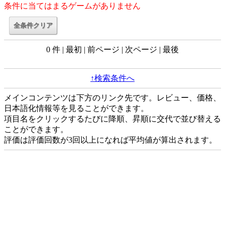
条件に当てはまるゲームがありません
0 件 | 最初 | 前ページ | 次ページ | 最後
↑検索条件へ
メインコンテンツは下方のリンク先です。レビュー、価格、
日本語化情報等を見ることができます。
項目名をクリックするたびに降順、昇順に交代で並び替える
ことができます。
評価は評価回数が3回以上になれば平均値が算出されます。