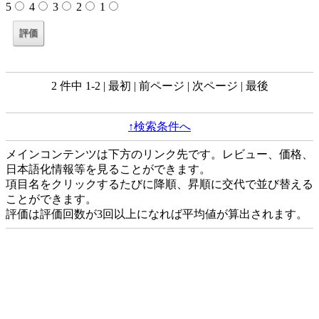
5
4
3
2
1
2 件中 1-2 | 最初 | 前ページ | 次ページ | 最後
↑検索条件へ
メインコンテンツは下方のリンク先です。レビュー、価格、
日本語化情報等を見ることができます。
項目名をクリックするたびに降順、昇順に交代で並び替える
ことができます。
評価は評価回数が3回以上になれば平均値が算出されます。