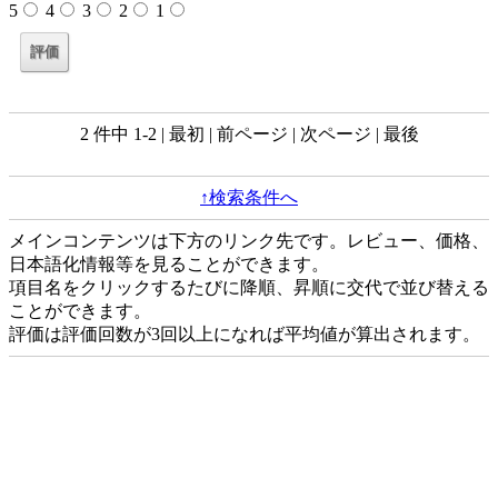
5
4
3
2
1
2 件中 1-2 | 最初 | 前ページ | 次ページ | 最後
↑検索条件へ
メインコンテンツは下方のリンク先です。レビュー、価格、
日本語化情報等を見ることができます。
項目名をクリックするたびに降順、昇順に交代で並び替える
ことができます。
評価は評価回数が3回以上になれば平均値が算出されます。