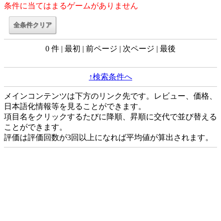
条件に当てはまるゲームがありません
0 件 | 最初 | 前ページ | 次ページ | 最後
↑検索条件へ
メインコンテンツは下方のリンク先です。レビュー、価格、
日本語化情報等を見ることができます。
項目名をクリックするたびに降順、昇順に交代で並び替える
ことができます。
評価は評価回数が3回以上になれば平均値が算出されます。