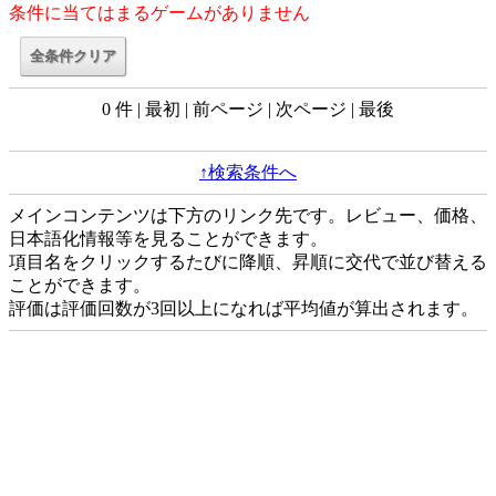
条件に当てはまるゲームがありません
0 件 | 最初 | 前ページ | 次ページ | 最後
↑検索条件へ
メインコンテンツは下方のリンク先です。レビュー、価格、
日本語化情報等を見ることができます。
項目名をクリックするたびに降順、昇順に交代で並び替える
ことができます。
評価は評価回数が3回以上になれば平均値が算出されます。