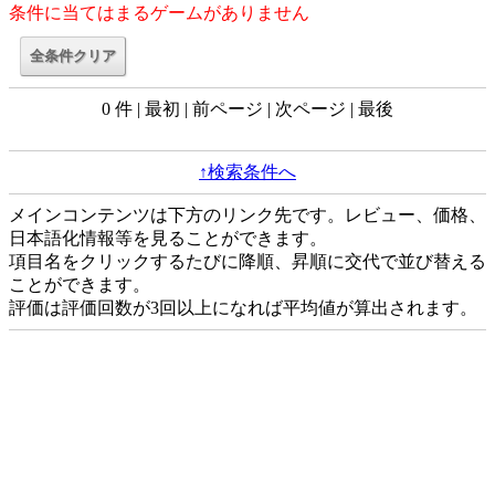
条件に当てはまるゲームがありません
0 件 | 最初 | 前ページ | 次ページ | 最後
↑検索条件へ
メインコンテンツは下方のリンク先です。レビュー、価格、
日本語化情報等を見ることができます。
項目名をクリックするたびに降順、昇順に交代で並び替える
ことができます。
評価は評価回数が3回以上になれば平均値が算出されます。