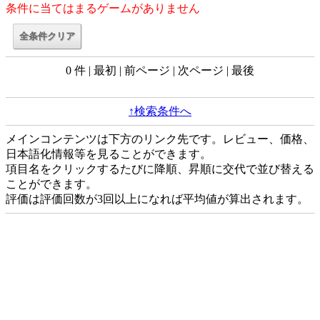
条件に当てはまるゲームがありません
0 件 | 最初 | 前ページ | 次ページ | 最後
↑検索条件へ
メインコンテンツは下方のリンク先です。レビュー、価格、
日本語化情報等を見ることができます。
項目名をクリックするたびに降順、昇順に交代で並び替える
ことができます。
評価は評価回数が3回以上になれば平均値が算出されます。