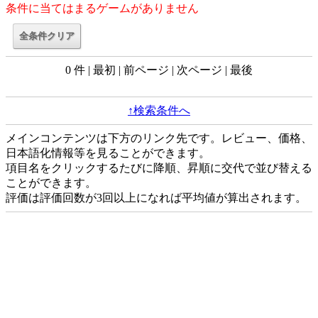
条件に当てはまるゲームがありません
0 件 | 最初 | 前ページ | 次ページ | 最後
↑検索条件へ
メインコンテンツは下方のリンク先です。レビュー、価格、
日本語化情報等を見ることができます。
項目名をクリックするたびに降順、昇順に交代で並び替える
ことができます。
評価は評価回数が3回以上になれば平均値が算出されます。