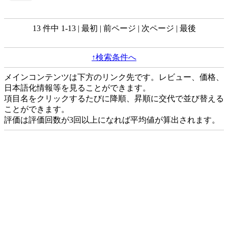
13 件中 1-13 | 最初 | 前ページ | 次ページ | 最後
↑検索条件へ
メインコンテンツは下方のリンク先です。レビュー、価格、
日本語化情報等を見ることができます。
項目名をクリックするたびに降順、昇順に交代で並び替える
ことができます。
評価は評価回数が3回以上になれば平均値が算出されます。