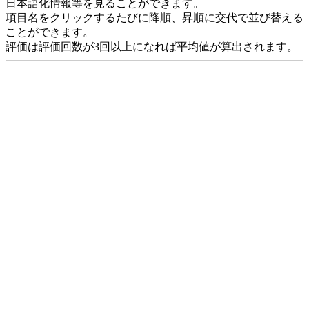
日本語化情報等を見ることができます。
項目名をクリックするたびに降順、昇順に交代で並び替える
ことができます。
評価は評価回数が3回以上になれば平均値が算出されます。