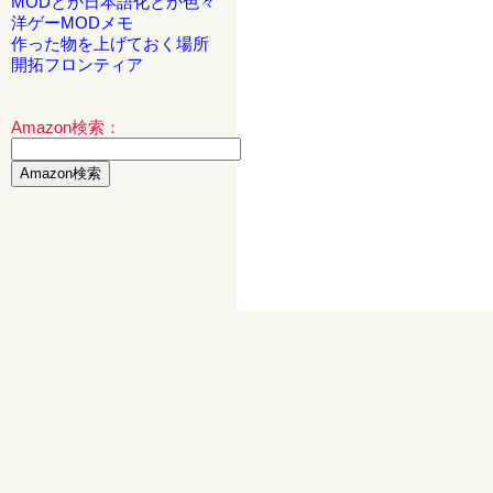
MODとか日本語化とか色々
洋ゲーMODメモ
作った物を上げておく場所
開拓フロンティア
Amazon検索：