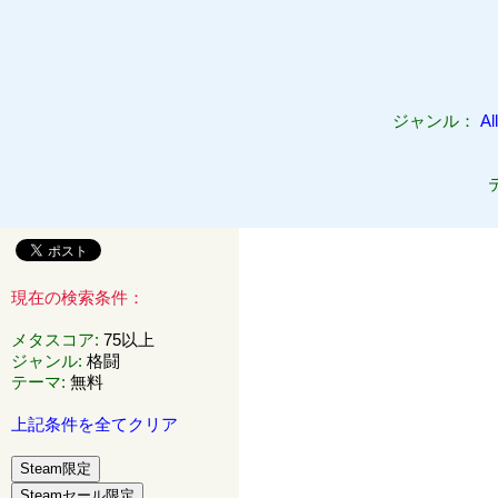
ジャンル：
All
現在の検索条件：
メタスコア
:
75以上
ジャンル
:
格闘
テーマ
:
無料
上記条件を全てクリア