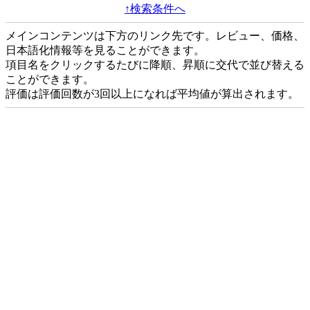
↑検索条件へ
メインコンテンツは下方のリンク先です。レビュー、価格、
日本語化情報等を見ることができます。
項目名をクリックするたびに降順、昇順に交代で並び替える
ことができます。
評価は評価回数が3回以上になれば平均値が算出されます。