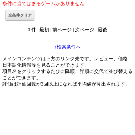
条件に当てはまるゲームがありません
0 件 | 最初 | 前ページ | 次ページ | 最後
↑検索条件へ
メインコンテンツは下方のリンク先です。レビュー、価格、
日本語化情報等を見ることができます。
項目名をクリックするたびに降順、昇順に交代で並び替える
ことができます。
評価は評価回数が3回以上になれば平均値が算出されます。