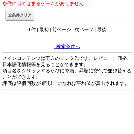
条件に当てはまるゲームがありません
0 件 | 最初 | 前ページ | 次ページ | 最後
↑検索条件へ
メインコンテンツは下方のリンク先です。レビュー、価格、
日本語化情報等を見ることができます。
項目名をクリックするたびに降順、昇順に交代で並び替える
ことができます。
評価は評価回数が3回以上になれば平均値が算出されます。