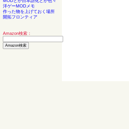
MODとか日本語化とか色々
洋ゲーMODメモ
作った物を上げておく場所
開拓フロンティア
Amazon検索：