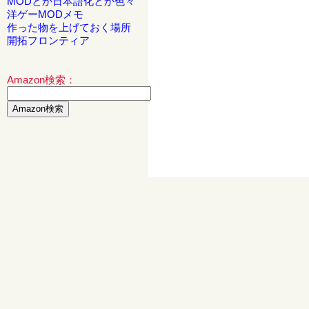
MODとか日本語化とか色々
洋ゲーMODメモ
作った物を上げておく場所
開拓フロンティア
Amazon検索：