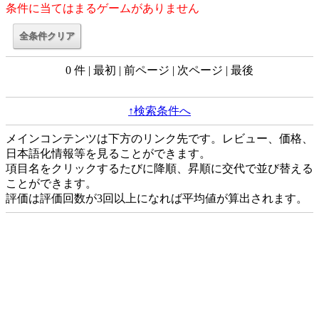
条件に当てはまるゲームがありません
0 件 | 最初 | 前ページ | 次ページ | 最後
↑検索条件へ
メインコンテンツは下方のリンク先です。レビュー、価格、
日本語化情報等を見ることができます。
項目名をクリックするたびに降順、昇順に交代で並び替える
ことができます。
評価は評価回数が3回以上になれば平均値が算出されます。