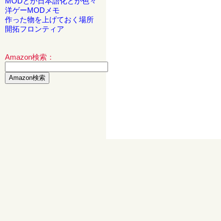
MODとか日本語化とか色々
洋ゲーMODメモ
作った物を上げておく場所
開拓フロンティア
Amazon検索：