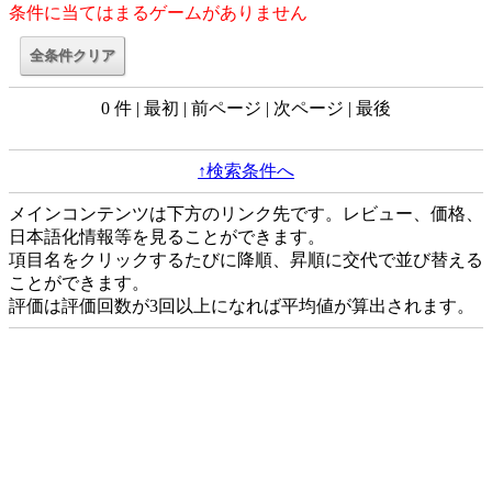
条件に当てはまるゲームがありません
0 件 | 最初 | 前ページ | 次ページ | 最後
↑検索条件へ
メインコンテンツは下方のリンク先です。レビュー、価格、
日本語化情報等を見ることができます。
項目名をクリックするたびに降順、昇順に交代で並び替える
ことができます。
評価は評価回数が3回以上になれば平均値が算出されます。