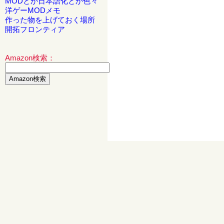
MODとか日本語化とか色々
洋ゲーMODメモ
作った物を上げておく場所
開拓フロンティア
Amazon検索：