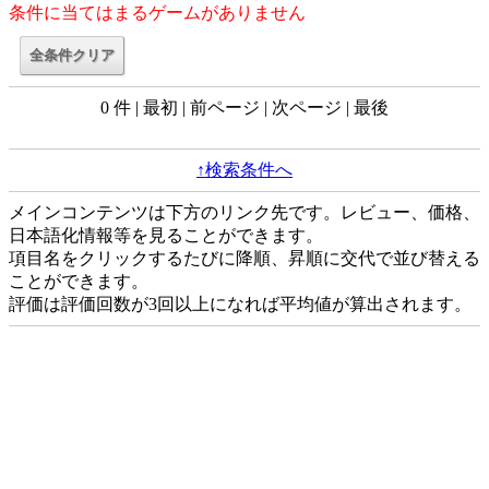
条件に当てはまるゲームがありません
0 件 | 最初 | 前ページ | 次ページ | 最後
↑検索条件へ
メインコンテンツは下方のリンク先です。レビュー、価格、
日本語化情報等を見ることができます。
項目名をクリックするたびに降順、昇順に交代で並び替える
ことができます。
評価は評価回数が3回以上になれば平均値が算出されます。