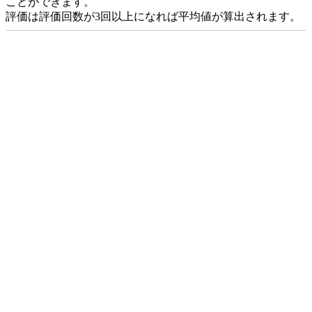
ことができます。
評価は評価回数が3回以上になれば平均値が算出されます。