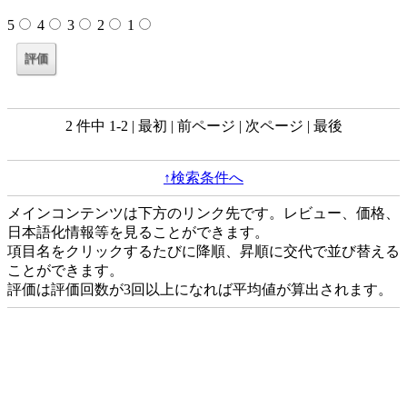
5
4
3
2
1
2 件中 1-2 | 最初 | 前ページ | 次ページ | 最後
↑検索条件へ
メインコンテンツは下方のリンク先です。レビュー、価格、
日本語化情報等を見ることができます。
項目名をクリックするたびに降順、昇順に交代で並び替える
ことができます。
評価は評価回数が3回以上になれば平均値が算出されます。