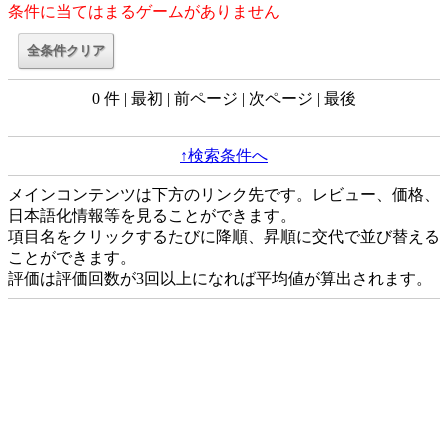
条件に当てはまるゲームがありません
0 件 | 最初 | 前ページ | 次ページ | 最後
↑検索条件へ
メインコンテンツは下方のリンク先です。レビュー、価格、
日本語化情報等を見ることができます。
項目名をクリックするたびに降順、昇順に交代で並び替える
ことができます。
評価は評価回数が3回以上になれば平均値が算出されます。