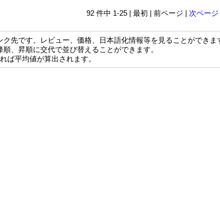
92 件中 1-25 | 最初 | 前ページ |
次ページ
ンク先です。レビュー、価格、日本語化情報等を見ることができま
降順、昇順に交代で並び替えることができます。
なれば平均値が算出されます。