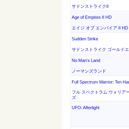
サドンストライクII
Age of Empires II HD
エイジ オブ エンパイア II HD
Sudden Strike
サドンストライク ゴールド
No Man's Land
ノーマンズランド
Full Spectrum Warrior: Ten 
フル スペクトラム ウォリアー
ズ
UFO: Afterlight