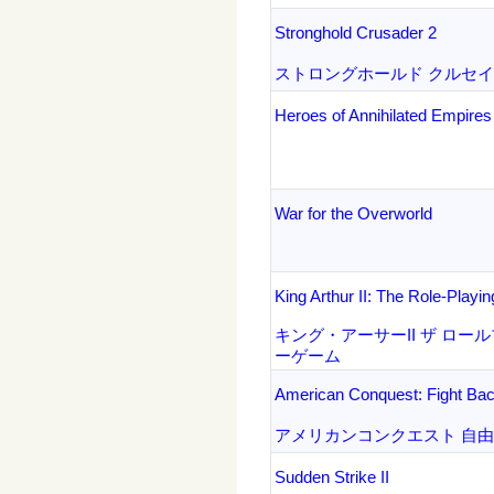
Stronghold Crusader 2
ストロングホールド クルセイ
Heroes of Annihilated Empires
War for the Overworld
King Arthur II: The Role-Play
キング・アーサーII ザ ロー
ーゲーム
American Conquest: Fight Ba
アメリカンコンクエスト 自
Sudden Strike II