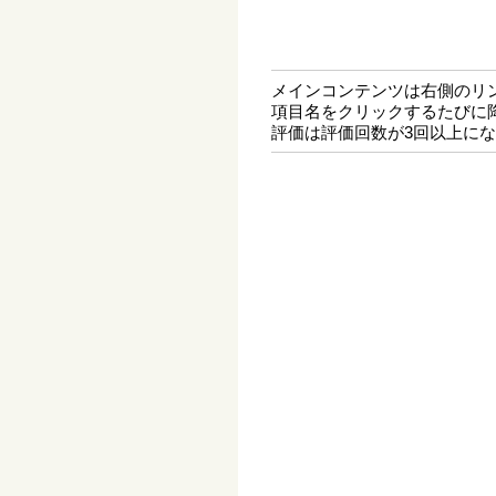
メインコンテンツは右側のリ
項目名をクリックするたびに
評価は評価回数が3回以上に