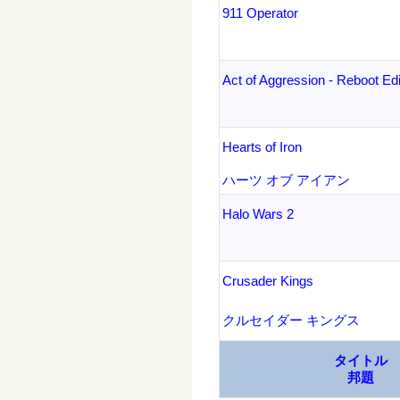
911 Operator
Act of Aggression - Reboot Edi
Hearts of Iron
ハーツ オブ アイアン
Halo Wars 2
Crusader Kings
クルセイダー キングス
タイトル
邦題