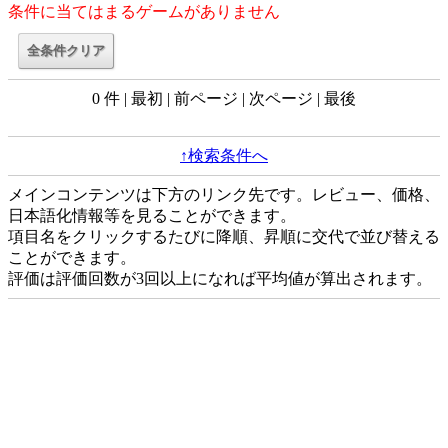
条件に当てはまるゲームがありません
0 件 | 最初 | 前ページ | 次ページ | 最後
↑検索条件へ
メインコンテンツは下方のリンク先です。レビュー、価格、
日本語化情報等を見ることができます。
項目名をクリックするたびに降順、昇順に交代で並び替える
ことができます。
評価は評価回数が3回以上になれば平均値が算出されます。