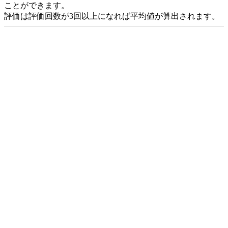
ことができます。
評価は評価回数が3回以上になれば平均値が算出されます。