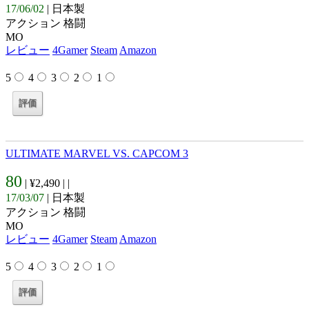
17/06/02
| 日本製
アクション 格闘
MO
レビュー
4Gamer
Steam
Amazon
5
4
3
2
1
ULTIMATE MARVEL VS. CAPCOM 3
80
| ¥2,490 |
|
17/03/07
| 日本製
アクション 格闘
MO
レビュー
4Gamer
Steam
Amazon
5
4
3
2
1