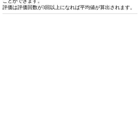
ことができます。
評価は評価回数が3回以上になれば平均値が算出されます。